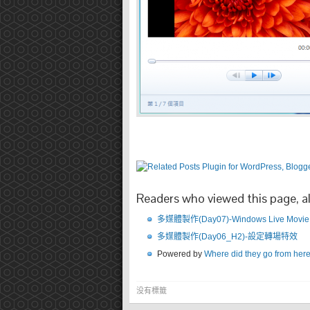
Readers who viewed this page, a
多媒體製作(Day07)-Windows Live Movi
多媒體製作(Day06_H2)-設定轉場特效
Powered by
Where did they go from her
没有標籤