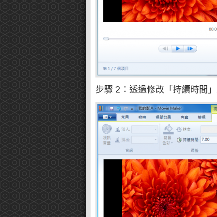
步驟 2：透過修改「持續時間