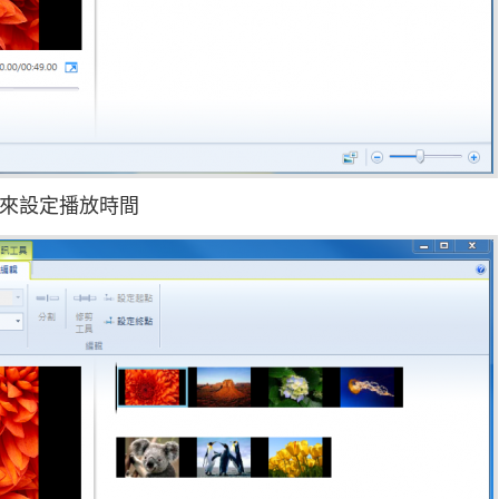
」來設定播放時間