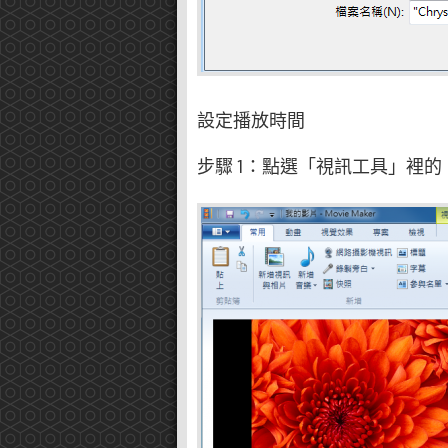
設定播放時間
步驟 1：點選「視訊工具」裡的